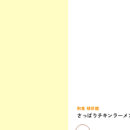
和食 頓珍館
さっぱりチキンラーメ