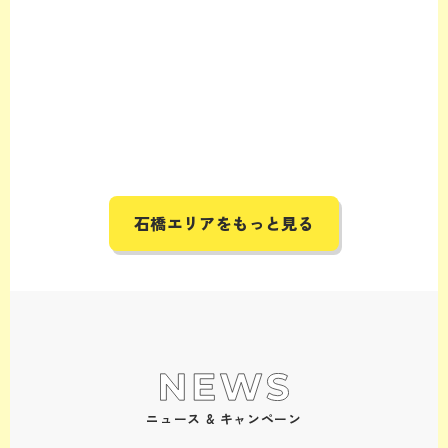
石橋エリアをもっと見る
ニュース & キャンペーン