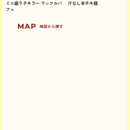
ミニ盛りチキラー ワッフルパ
汁なし辛チキ麺
フェ
地図から探す