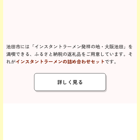
池田市には「インスタントラーメン発祥の地・大阪池田」を
満喫できる、ふるさと納税の返礼品をご用意しています。
そ
れが
インスタントラーメンの詰め合わせセット
です。
詳しく見る