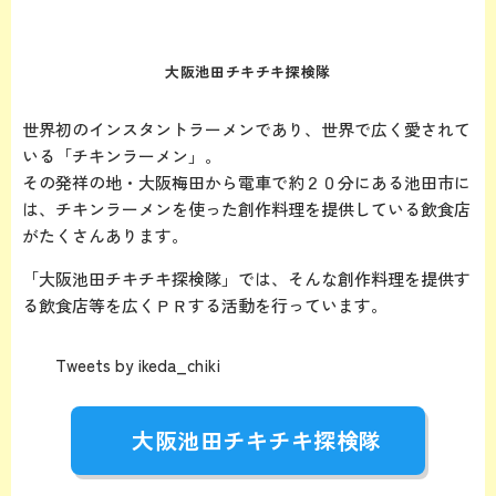
大阪池田チキチキ探検隊
世界初のインスタントラーメンであり、世界で広く愛されて
いる「チキンラーメン」。
その発祥の地・大阪梅田から電車で約２０分にある池田市に
は、チキンラーメンを使った創作料理を提供している飲食店
がたくさんあります。
「大阪池田チキチキ探検隊」では、そんな創作料理を提供す
る飲食店等を広くＰＲする活動を行っています。
Tweets by ikeda_chiki
大阪池田チキチキ探検隊