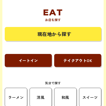
お店を探す
現在地から探す
イートイン
テイクアウトOK
気分で探す
ラーメン
洋風
和風
スイーツ