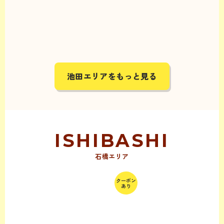
池田エリアをもっと見る
石橋エリア
クーポン
あり