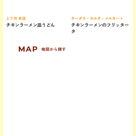
とり竹 本店
ターボラ・カルダ・メルカート
チキンラーメン皿うどん
チキンラーメンのフリッター
タ
地図から探す