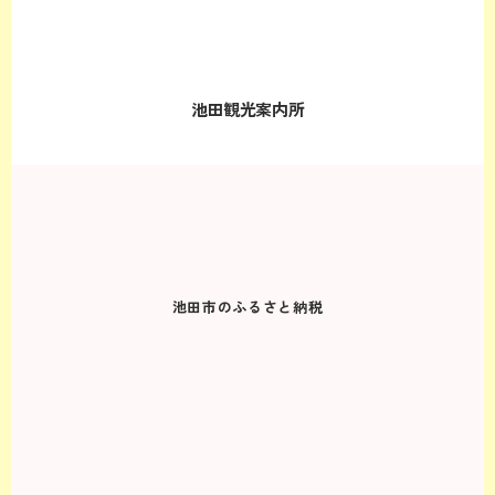
池田観光案内所
池田市のふるさと納税