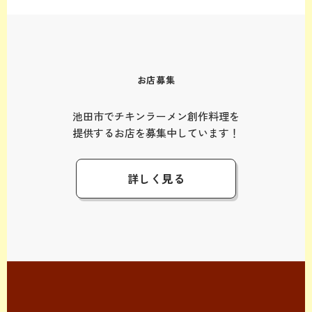
お店募集
池田市でチキンラーメン創作料理を
提供するお店を募集中しています！
詳しく見る