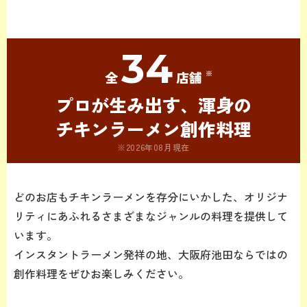
34
全
店舗
プロが生み出す、渾身の
チキンラーメン創作料理
※2026年08月現在
どのお店もチキンラーメンを存分にいかした、
オリジナ
リティにあふれるさまざまなジャンルの料理を提供して
います。
インスタントラーメン発祥の地、大阪府池田ならではの
創作料理をぜひお楽しみください。