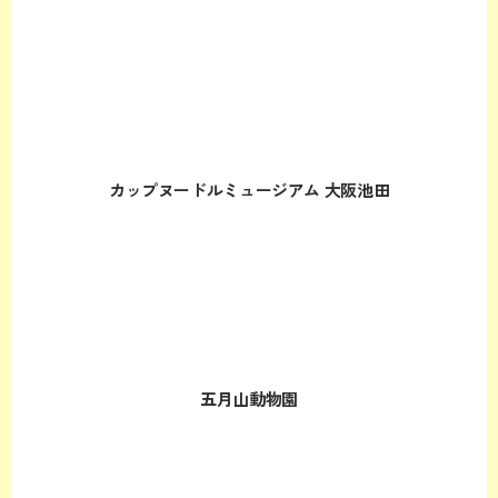
カップヌードルミュージアム 大阪池田
五月山動物園