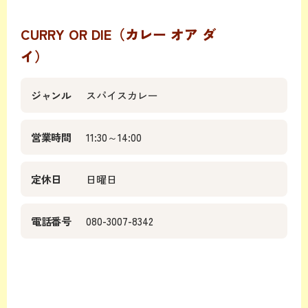
CURRY OR DIE（カレー オア ダ
イ）
ジャンル
スパイスカレー
営業時間
11:30～14:00
定休日
日曜日
電話番号
080-3007-8342