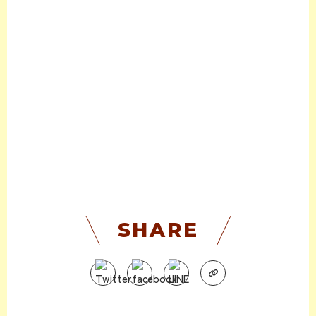
SHARE